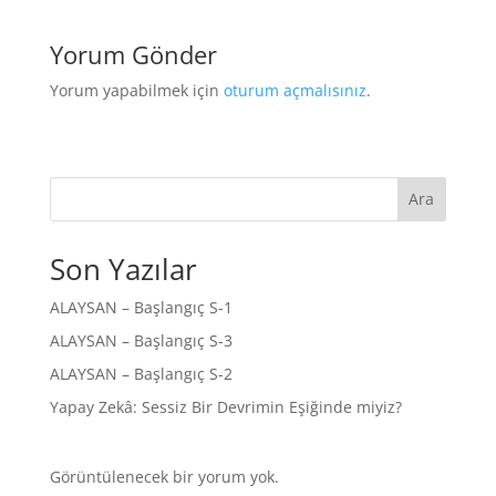
Yorum Gönder
Yorum yapabilmek için
oturum açmalısınız
.
Ara
Son Yazılar
ALAYSAN – Başlangıç S-1
ALAYSAN – Başlangıç S-3
ALAYSAN – Başlangıç S-2
Yapay Zekâ: Sessiz Bir Devrimin Eşiğinde miyiz?
Görüntülenecek bir yorum yok.